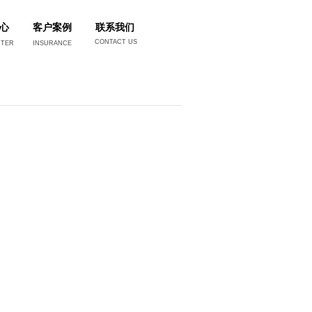
心
客户案例
联系我们
CONTACT US
NTER
INSURANCE