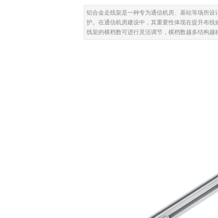
铝合金走线架是一种专为通信机房、基站等场所设
护。在通信机房建设中，其重要性体现在提升布线效
线架的横档数可进行灵活调节，横档数越多结构越