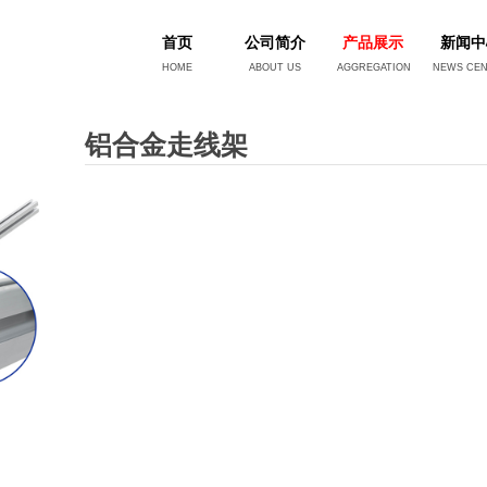
首页
公司简介
产品展示
新闻中
HOME
ABOUT US
AGGREGATION
NEWS CE
铝合金走线架