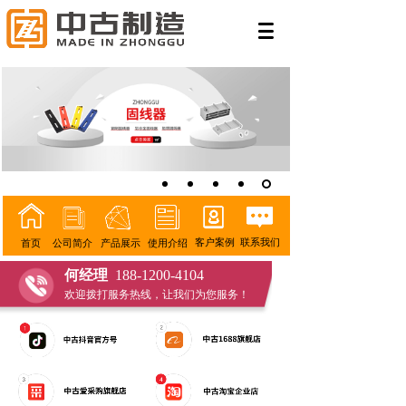
客户案例
联系我们
公司简介
产品展示
使用介绍
首页
何经理
188-1200-4104
欢迎拨打服务热线，让我们为您服务！