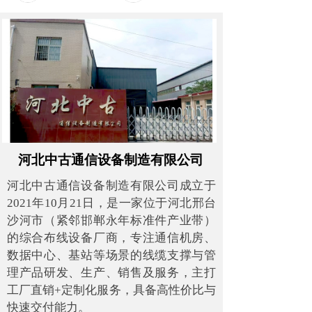
河北中古通信设备制造有限公司
河北中古通信设备制造有限公司成立于
2021年10月21日，是一家位于河北邢台
沙河市（紧邻邯郸永年标准件产业带）
的综合布线设备厂商，专注通信机房、
数据中心、基站等场景的线缆支撑与管
理产品研发、生产、销售及服务，主打
工厂直销+定制化服务，具备高性价比与
快速交付能力。