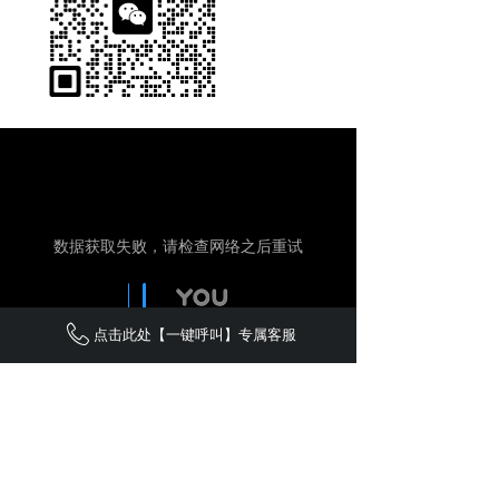
点击此处【一键呼叫】专属客服
新闻中心